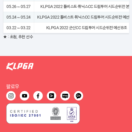
05.26 ~ 05.27
KLPGA 2022 톨비스트·휘닉스CC 드림투어 시드순위전 본
05.24 ~ 05.24
KLPGA 2022 톨비스트·휘닉스CC 드림투어 시드순위전 예선 
03.22 ~ 03.22
KLPGA 2022 군산CC 드림투어 시드순위전 예선 B조
★ : 초청, 추천 선수
팔로우