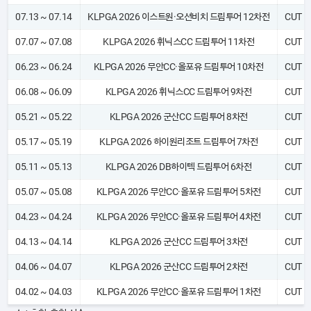
07.13 ~ 07.14
KLPGA 2026 이스트원·오션비치 드림투어 12차전
CUT
07.07 ~ 07.08
KLPGA 2026 휘닉스CC 드림투어 11차전
CUT
06.23 ~ 06.24
KLPGA 2026 무안CC·올포유 드림투어 10차전
CUT
06.08 ~ 06.09
KLPGA 2026 휘닉스CC 드림투어 9차전
CUT
05.21 ~ 05.22
KLPGA 2026 군산CC 드림투어 8차전
CUT
05.17 ~ 05.19
KLPGA 2026 하이원리조트 드림투어 7차전
CUT
05.11 ~ 05.13
KLPGA 2026 DB하이텍 드림투어 6차전
CUT
05.07 ~ 05.08
KLPGA 2026 무안CC·올포유 드림투어 5차전
CUT
04.23 ~ 04.24
KLPGA 2026 무안CC·올포유 드림투어 4차전
CUT
04.13 ~ 04.14
KLPGA 2026 군산CC 드림투어 3차전
CUT
04.06 ~ 04.07
KLPGA 2026 군산CC 드림투어 2차전
CUT
04.02 ~ 04.03
KLPGA 2026 무안CC·올포유 드림투어 1차전
CUT