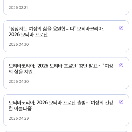
2026.02.21
“성장하는 여성의 삶을 응원합니다” 모티바코리아,
2026
모티바 프로단...
2026.04.30
모티바코리아, ‘
2026
모티바 프로단’ 창단 발표… “여성
의 삶을 지원...
2026.04.30
모티바코리아,
2026
모티바 프로단 출범···'여성의 건강
한 아름다움'...
2026.04.29