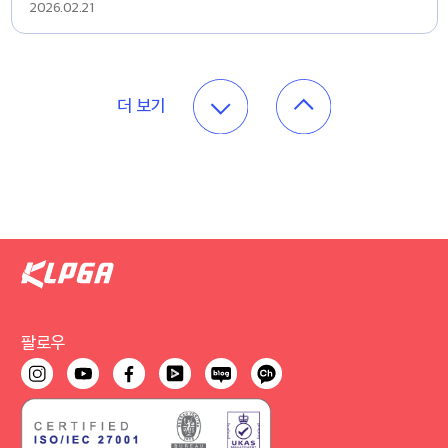
2026.02.21
더 보기
팔로우