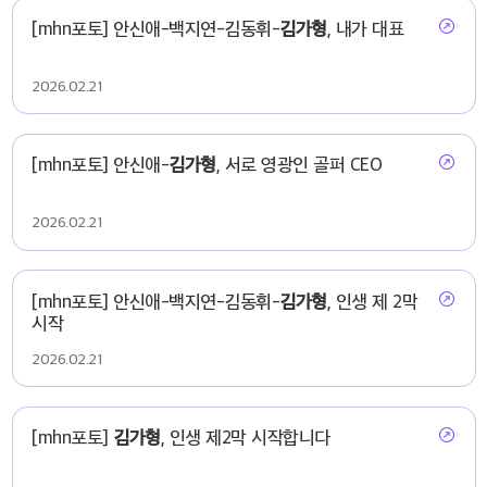
[mhn포토] 안신애-백지연-김동휘-
김가형
, 내가 대표
2026.02.21
[mhn포토] 안신애-
김가형
, 서로 영광인 골퍼 CEO
2026.02.21
[mhn포토] 안신애-백지연-김동휘-
김가형
, 인생 제 2막
시작
2026.02.21
[mhn포토]
김가형
, 인생 제2막 시작합니다