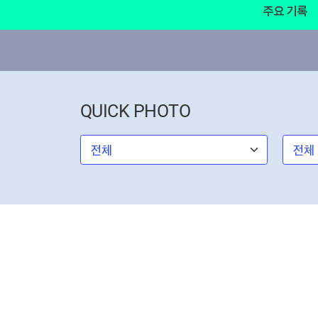
주요 기록
QUICK PHOTO