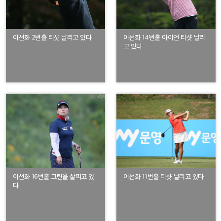
이선화 2번홀 티샷 날리고 있다
이선화 14번홀 아이언 티샷 날리
고 있다
이선화 16번홀 그린을 살피고 있
이선화 11번홀 티샷 날리고 있다
다