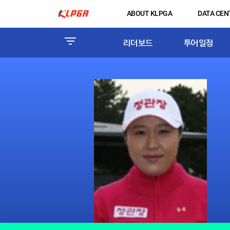
ABOUT KLPGA
DATA CEN
리더보드
투어일정