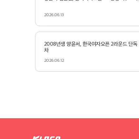
2026.06.13
2008년생 양윤서, 한국여자오픈 2라운드 단독
차
2026.06.12