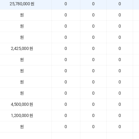
25,780,000 원
0
0
0
원
0
0
0
원
0
0
0
원
0
0
0
2,425,000 원
0
0
0
원
0
0
0
원
0
0
0
원
0
0
0
원
0
0
0
4,500,000 원
0
0
0
1,200,000 원
0
0
0
원
0
0
0