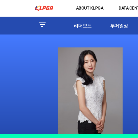
ABOUT KLPGA
DATA CEN
리더보드
투어일정