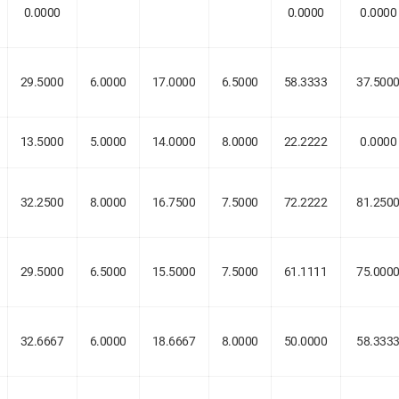
0.0000
0.0000
0.0000
29.5000
6.0000
17.0000
6.5000
58.3333
37.500
13.5000
5.0000
14.0000
8.0000
22.2222
0.0000
32.2500
8.0000
16.7500
7.5000
72.2222
81.250
29.5000
6.5000
15.5000
7.5000
61.1111
75.000
32.6667
6.0000
18.6667
8.0000
50.0000
58.333