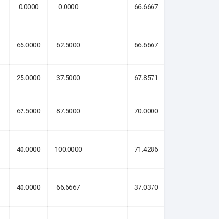
0.0000
0.0000
66.6667
0
65.0000
62.5000
66.6667
25.0000
37.5000
67.8571
0
62.5000
87.5000
70.0000
0
40.0000
100.0000
71.4286
3
40.0000
66.6667
37.0370