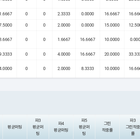
1.6667
0
0
2.3333
0.0000
16.6667
16.66
7.5000
0
0
2.0000
0.0000
15.0000
12.50
3.6667
0
0
1.6667
16.6667
10.0000
0.00
9.3333
0
0
4.0000
16.6667
20.0000
33.33
4.0000
0
0
2.0000
8.3333
10.0000
16.66
파3
파5
파3
파4
그린
평균퍼팅
평균퍼
평균퍼
그린적중
평균퍼팅
적중률
팅
팅
률