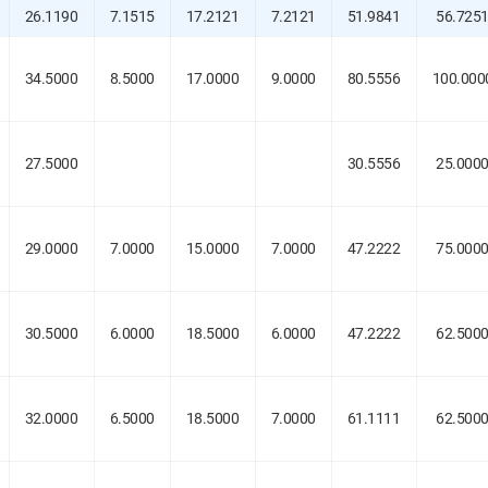
26.1190
7.1515
17.2121
7.2121
51.9841
56.725
34.5000
8.5000
17.0000
9.0000
80.5556
100.000
27.5000
30.5556
25.000
29.0000
7.0000
15.0000
7.0000
47.2222
75.000
30.5000
6.0000
18.5000
6.0000
47.2222
62.500
32.0000
6.5000
18.5000
7.0000
61.1111
62.500