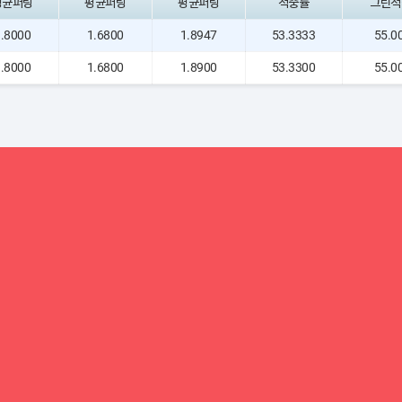
평균퍼팅
평균퍼팅
평균퍼팅
적중률
그린적
.8000
1.6800
1.8947
53.3333
55.0
.8000
1.6800
1.8900
53.3300
55.0