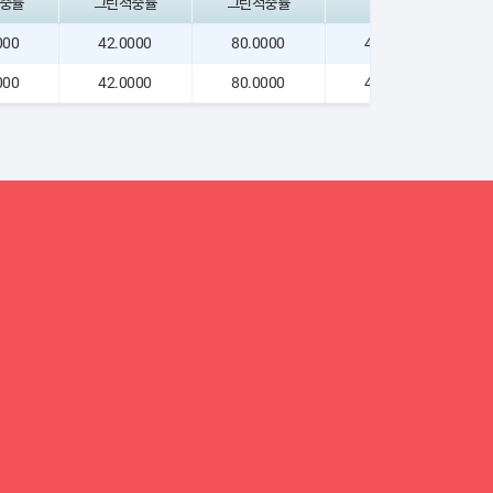
중률
그린적중률
그린적중률
000
42.0000
80.0000
40.4762
000
42.0000
80.0000
40.4800