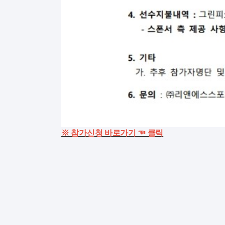
※ 참가신청 바로가기 ☜ 클릭