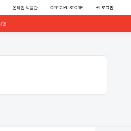
온라인 박물관
OFFICIAL STORE
로그인
사항