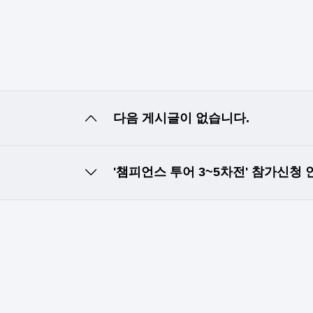
다음 게시글이 없습니다.
'챔피언스 투어 3~5차전' 참가신청 