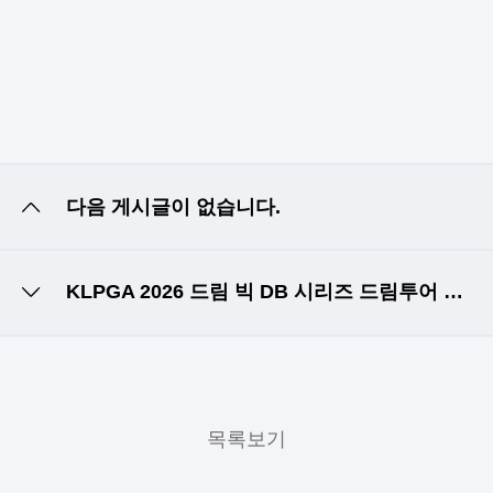
다음 게시글이 없습니다.
KLPGA 2026 드림 빅 DB 시리즈 드림투어 시드순위전 예선 A조 본선 진출자 안내
목록보기