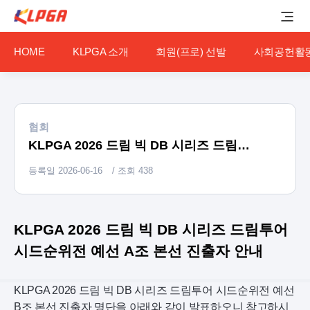
HOME
KLPGA 소개
회원(프로) 선발
사회공헌활
협회
KLPGA 2026 드림 빅 DB 시리즈 드림투어 시드순위전 예선 A조 본선 진출자 안내
등록일
2026-06-16
/ 조회
438
KLPGA 2026 드림 빅 DB 시리즈 드림투어
시드순위전 예선 A조 본선 진출자 안내
KLPGA 2026 드림 빅 DB 시리즈 드림투어 시드순위전 예선
B조 본선 진출자 명단을 아래와 같이 발표하오니 참고하시