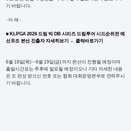
기 바랍니다.
- 아 래 -
■ KLPGA 2026 드림 빅 DB 시리즈 드림투어 시드순위전 예
선 B조 본선 진출자 자세히보기 ← 클릭바로가기
6월 18일(목) ~ 6월 19일(금) 까지 본선이 진행될 예정이며
출발시간표는 추후에 발표될 예정이오니 기타 자세한 내용
은 조 편성 받으신 번호 또는 협회 대회운영본부로 연락주시
기 바랍니다.