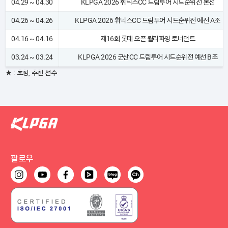
04.29 ~ 04.30
KLPGA 2026 휘닉스CC 드림투어 시드순위전 본선
04.26 ~ 04.26
KLPGA 2026 휘닉스CC 드림투어 시드순위전 예선 A조
04.16 ~ 04.16
제16회 롯데 오픈 퀄리파잉 토너먼트
03.24 ~ 03.24
KLPGA 2026 군산CC 드림투어 시드순위전 예선 B조
★ : 초청, 추천 선수
팔로우