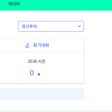
미디어
참가대회
2026 시즌
0
회