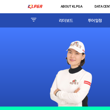
ABOUT KLPGA
DATA CEN
리더보드
투어일정