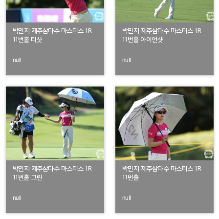
박민지 제주삼다수 마스터스 1R
박민지 제주삼다수 마스터스 1R
11번홀 티샷
11번홀 아이언샷
null
null
박민지 제주삼다수 마스터스 1R
박민지 제주삼다수 마스터스 1R
11번홀 그린
11번홀
null
null