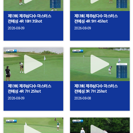
제13회 제주삼다수 마스터스
제13회 제주삼다수 마스터스
전예성 4R 18H 3Shot
전예성 4R 9H 4Shot
2026-08-09
2026-08-09
제13회 제주삼다수 마스터스
제13회 제주삼다수 마스터스
전예성 4R 7H 2Shot
전예성 3R 7H 2Shot
2026-08-09
2026-08-08