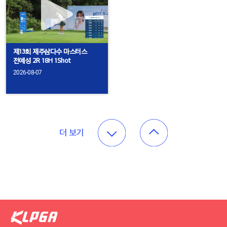
제13회 제주삼다수 마스터스
전예성 2R 18H 1Shot
2026-08-07
더 보기