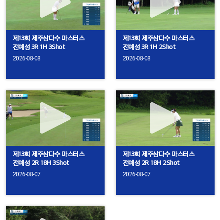
제13회 제주삼다수 마스터스
제13회 제주삼다수 마스터스
전예성 3R 1H 3Shot
전예성 3R 1H 2Shot
2026-08-08
2026-08-08
제13회 제주삼다수 마스터스
제13회 제주삼다수 마스터스
전예성 2R 18H 3Shot
전예성 2R 18H 2Shot
2026-08-07
2026-08-07