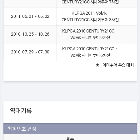
CENTURY21CC 시니어투어 7차전
KLPGA 2011 Volvik ·
2011. 06. 01 ~ 06. 02
CENTURY21CC 시니어투어 3차전
KLPGA 2010 CENTURY21CCㆍ
2010. 10. 25 ~ 10. 26
Volvik 시니어투어 9차전
KLPGA 2010 CENTURY21CCㆍ
2010. 07. 29 ~ 07. 30
Volvik 시니어투어 6차전
★ : 아마추어 우승 대회
역대기록
챔피언조 편성
횟수