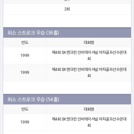
2회
최소 스트로크 우승 (36홀)
연도
대회명
제4회 SK엔크린 인비테이셔널 여자골프선수권대
1999
회
제4회 SK엔크린 인비테이셔널 여자골프선수권대
1999
회
최소 스트로크 우승 (54홀)
연도
대회명
제4회 SK엔크린 인비테이셔널 여자골프선수권대
1999
회