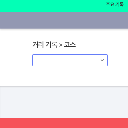
주요 기록
거리 기록 > 코스