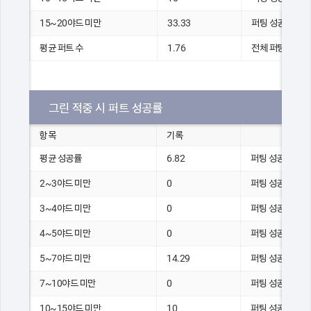
15~20야드 미만
33.33
퍼팅 성공 횟수
평균 퍼트 수
1.76
전체 퍼팅 수
그린 적중 시 퍼트 성공률
항목
기록
평균 성공률
6.82
퍼팅 성공 횟수
2~3야드 미만
0
퍼팅 성공 횟수
3~4야드 미만
0
퍼팅 성공 횟수
4~5야드 미만
0
퍼팅 성공 횟수
5~7야드 미만
14.29
퍼팅 성공 횟수
7~10야드 미만
0
퍼팅 성공 횟수
10~15야드 미만
10
퍼팅 성공 횟수