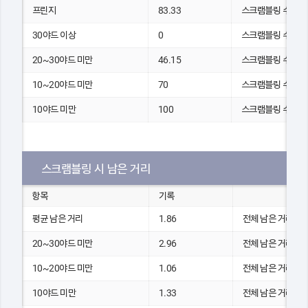
프린지
83.33
스크램블링 수
30야드 이상
0
스크램블링 수
20~30야드 미만
46.15
스크램블링 수
10~20야드 미만
70
스크램블링 수
10야드 미만
100
스크램블링 수
스크램블링 시 남은 거리
항목
기록
평균 남은 거리
1.86
전체 남은 거리(yd
20~30야드 미만
2.96
전체 남은 거리(yd
10~20야드 미만
1.06
전체 남은 거리(yd
10야드 미만
1.33
전체 남은 거리(yd