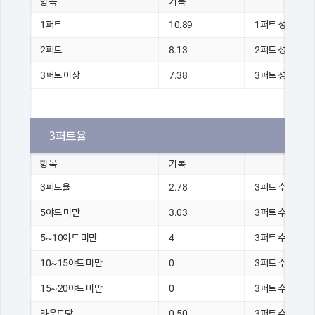
항목
기록
1퍼트
10.89
1퍼트 성공 거리 총
2퍼트
8.13
2퍼트 성공 거리 총
3퍼트 이상
7.38
3퍼트 성공 거리 총
3퍼트율
항목
기록
3퍼트율
2.78
3퍼트 수
5야드 미만
3.03
3퍼트 수
5~10야드 미만
4
3퍼트 수
10~15야드 미만
0
3퍼트 수
15~20야드 미만
0
3퍼트 수
라운드당
0.50
3퍼트 수