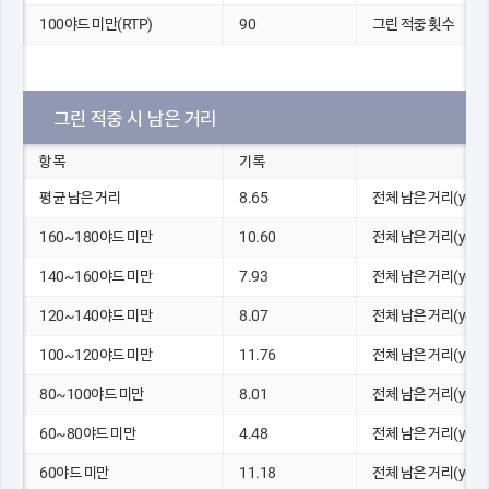
100야드 미만(RTP)
90
그린 적중 횟수
그린 적중 시 남은 거리
항목
기록
평균 남은 거리
8.65
전체 남은 거리(yds)
160~180야드 미만
10.60
전체 남은 거리(yds)
140~160야드 미만
7.93
전체 남은 거리(yds)
120~140야드 미만
8.07
전체 남은 거리(yds)
100~120야드 미만
11.76
전체 남은 거리(yds)
80~100야드 미만
8.01
전체 남은 거리(yds)
60~80야드 미만
4.48
전체 남은 거리(yds)
60야드 미만
11.18
전체 남은 거리(yds)