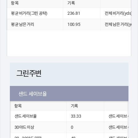
항목
기록
평균 비거리(그린 공략)
236.81
전체 비거리(yds)
평균 남은 거리
100.95
전체 남은 거리(yds)
그린주변
샌드 세이브율
항목
기록
샌드 세이브율
33.33
샌드 세이브 수
30야드 이상
0
샌드 세이브 수