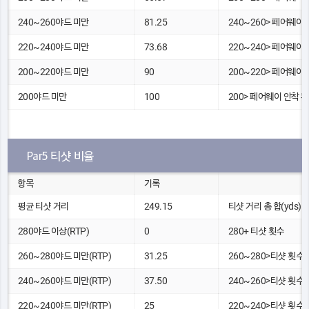
240~260야드 미만
81.25
240~260> 페어웨이
220~240야드 미만
73.68
220~240> 페어웨이
200~220야드 미만
90
200~220> 페어웨이
200야드 미만
100
200> 페어웨이 안착 
Par5 티샷 비율
항목
기록
평균 티샷 거리
249.15
티샷 거리 총 합(yds)
280야드 이상(RTP)
0
280+ 티샷 횟수
260~280야드 미만(RTP)
31.25
260~280>티샷 횟수
240~260야드 미만(RTP)
37.50
240~260>티샷 횟수
220~240야드 미만(RTP)
25
220~240>티샷 횟수