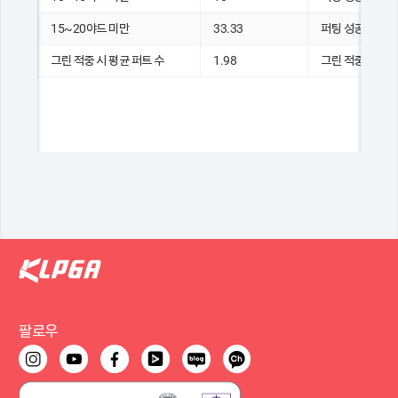
15~20야드 미만
33.33
퍼팅 성공 횟수
그린 적중 시 평균 퍼트 수
1.98
그린 적중 시 퍼팅
팔로우