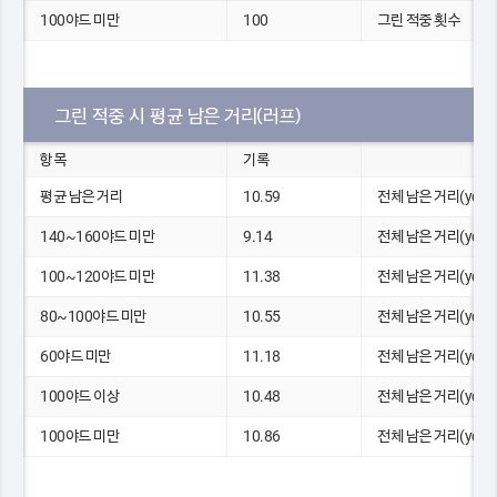
100야드 미만
100
그린 적중 횟수
그린 적중 시 평균 남은 거리(러프)
항목
기록
평균 남은 거리
10.59
전체 남은 거리(yds)
140~160야드 미만
9.14
전체 남은 거리(yds)
100~120야드 미만
11.38
전체 남은 거리(yds)
80~100야드 미만
10.55
전체 남은 거리(yds)
60야드 미만
11.18
전체 남은 거리(yds)
100야드 이상
10.48
전체 남은 거리(yds)
100야드 미만
10.86
전체 남은 거리(yds)