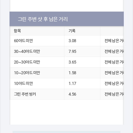
그린 주변 샷 후 남은 거리
항목
기록
60야드 미만
3.08
전체 남은 거리(yds
30~40야드 미만
7.95
전체 남은 거리(yds
20~30야드 미만
3.65
전체 남은 거리(yds
10~20야드 미만
1.58
전체 남은 거리(yds
10야드 미만
1.17
전체 남은 거리(yds
그린 주변 벙커
4.56
전체 남은 거리(yds