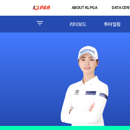
ABOUT KLPGA
DATA CEN
리더보드
투어일정