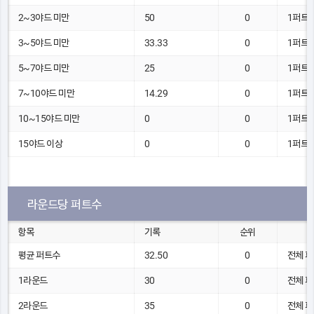
2~3야드 미만
50
0
1퍼트 
3~5야드 미만
33.33
0
1퍼트 
5~7야드 미만
25
0
1퍼트 
7~10야드 미만
14.29
0
1퍼트 
10~15야드 미만
0
0
1퍼트 
15야드 이상
0
0
1퍼트 
라운드당 퍼트수
항목
기록
순위
평균 퍼트수
32.50
0
전체 퍼
1라운드
30
0
전체 퍼
2라운드
35
0
전체 퍼