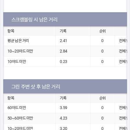
스크램블링 시 남은 거리
항목
기록
순위
평균 남은 거리
2.41
0
전체 남
10~20야드 미만
2.84
0
전체 남
10야드 미만
0.23
0
전체 남
그린 주변 샷 후 남은 거리
항목
기록
순위
60야드 미만
3.59
0
전체 남
50~60야드 미만
4.23
0
전체 남
10~20야드 미만
3.20
0
전체 남