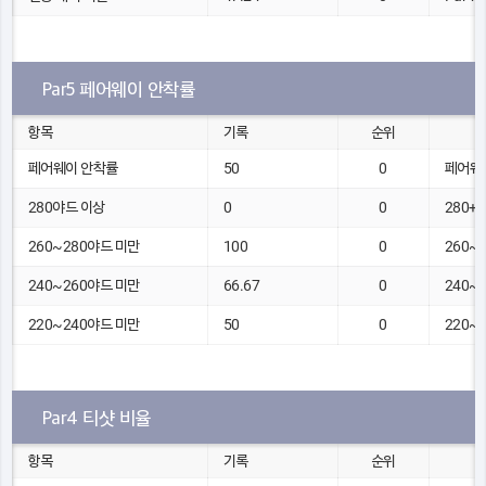
Par5 페어웨이 안착률
항목
기록
순위
페어웨이 안착률
50
0
페어웨
280야드 이상
0
0
280+
260~280야드 미만
100
0
260~
240~260야드 미만
66.67
0
240~
220~240야드 미만
50
0
220~
Par4 티샷 비율
항목
기록
순위