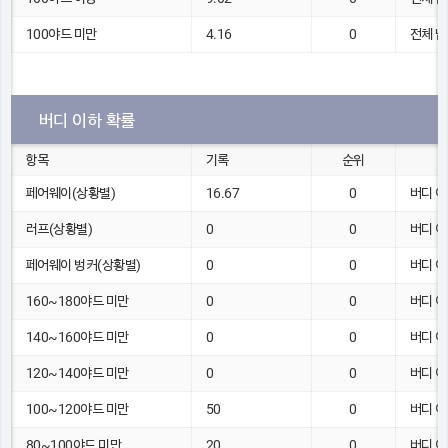
100야드 미만
4.16
0
전체 남
버디 이하 확률
항목
기록
순위
페어웨이(상황별)
16.67
0
버디 이
러프(상황별)
0
0
버디 이
페어웨이 벙커(상황별)
0
0
버디 이
160~180야드 미만
0
0
버디 이
140~160야드 미만
0
0
버디 이
120~140야드 미만
0
0
버디 이
100~120야드 미만
50
0
버디 이
80~100야드 미만
20
0
버디 이