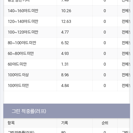
평균 남은 거리
7.49
0
전체 남
140~160야드 미만
10.26
0
전체 남
120~140야드 미만
12.63
0
전체 남
100~120야드 미만
4.77
0
전체 남
80~100야드 미만
6.52
0
전체 남
60~80야드 미만
4.93
0
전체 남
60야드 미만
1.31
0
전체 남
100야드 이상
8.96
0
전체 남
100야드 미만
4.84
0
전체 남
그린 적중률(러프)
항목
기록
순위
그린적중률(러프)
80
0
그린 적