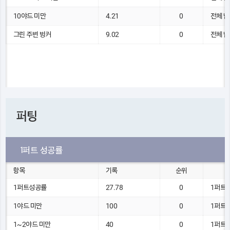
10야드 미만
4.21
0
전체 남
그린 주변 벙커
9.02
0
전체 남
퍼팅
1퍼트 성공률
항목
기록
순위
1퍼트성공률
27.78
0
1퍼트 
1야드 미만
100
0
1퍼트 
1~2야드 미만
40
0
1퍼트 