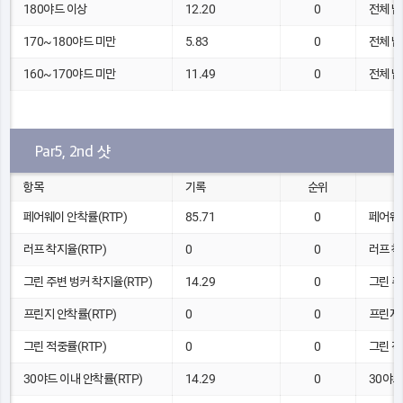
180야드 이상
12.20
0
전체 남
170~180야드 미만
5.83
0
전체 남
160~170야드 미만
11.49
0
전체 남
Par5, 2nd 샷
항목
기록
순위
페어웨이 안착률(RTP)
85.71
0
페어웨이
러프 착지율(RTP)
0
0
러프 착
그린 주변 벙커 착지율(RTP)
14.29
0
그린 주
프린지 안착률(RTP)
0
0
프린지 
그린 적중률(RTP)
0
0
그린 적
30야드 이내 안착률(RTP)
14.29
0
30야드