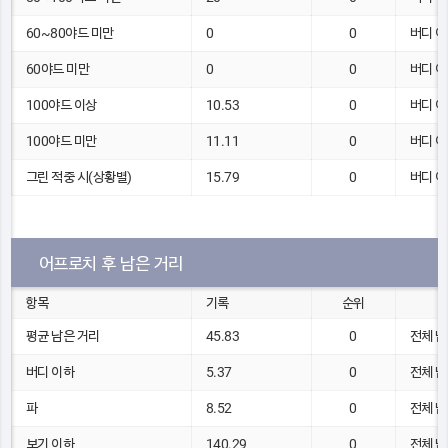
60~80야드 미만
0
0
버디 이
60야드 미만
0
0
버디 이
100야드 이상
10.53
0
버디 이
100야드 미만
11.11
0
버디 이
그린 적중 시(상황별)
15.79
0
버디 이
어프로치 후 남은 거리
항목
기록
순위
평균 남은 거리
45.83
0
전체 남
버디 이하
5.37
0
전체 남
파
8.52
0
전체 남
보기 이하
140.29
0
전체 남