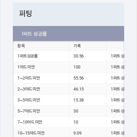
퍼팅
1퍼트 성공률
항목
기록
1퍼트성공률
30.56
1퍼트 성공 홀 수
1야드 미만
100
1퍼트 성공 홀 수
1~2야드 미만
55.56
1퍼트 성공 홀 수
2~3야드 미만
46.15
1퍼트 성공 홀 수
3~5야드 미만
15.38
1퍼트 성공 홀 수
5~7야드 미만
30
1퍼트 성공 홀 수
7~10야드 미만
10
1퍼트 성공 홀 수
10~15야드 미만
9.09
1퍼트 성공 홀 수