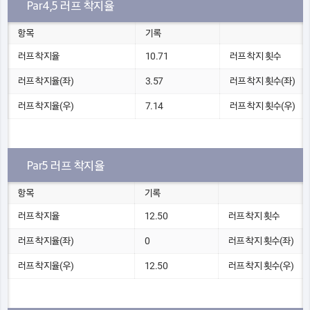
Par4,5 러프 착지율
항목
기록
러프 착지율
10.71
러프 착지 횟수
러프 착지율(좌)
3.57
러프 착지 횟수(좌)
러프 착지율(우)
7.14
러프 착지 횟수(우)
Par5 러프 착지율
항목
기록
러프 착지율
12.50
러프 착지 횟수
러프 착지율(좌)
0
러프 착지 횟수(좌)
러프 착지율(우)
12.50
러프 착지 횟수(우)