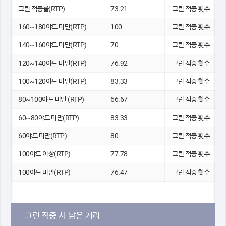
그린 적중률(RTP)
73.21
그린 적중 횟수
160~180야드 미만(RTP)
100
그린 적중 횟수
140~160야드 미만(RTP)
70
그린 적중 횟수
120~140야드 미만(RTP)
76.92
그린 적중 횟수
100~120야드 미만(RTP)
83.33
그린 적중 횟수
80~100야드 미만 (RTP)
66.67
그린 적중 횟수
60~80야드 미만(RTP)
83.33
그린 적중 횟수
60야드 미만(RTP)
80
그린 적중 횟수
100야드 이상(RTP)
77.78
그린 적중 횟수
100야드 미만(RTP)
76.47
그린 적중 횟수
그린 적중 시 남은 거리