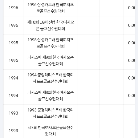
1996 삼성카드배 한국여자프
1996
0.00
로골프선수권대회
제10회 LG패션컵 한국여자오
1996
0.00
픈 골프선수권대회
1995 삼성카드배 한국여자프
1995
0.00
로골프선수권대회
퍼시스배 제9회 한국여자오픈
1995
0.00
골프선수권대회
1994 중앙하티스트배 한국여
1994
0.00
자프로골프선수권대회
퍼시스배 제8회 한국여자오픈
1994
0.00
골프선수권대회
1993 중경하티스트배 한국여
1993
자프로골프선수권대회
제7회 한국여자오픈골프선수
1993
권대회