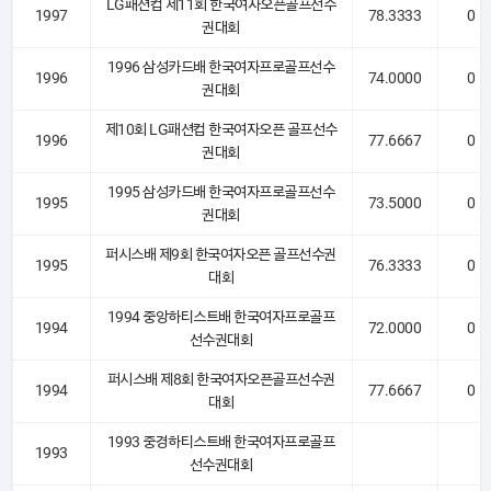
LG패션컵 제11회 한국여자오픈골프선수
1997
78.3333
0
권대회
1996 삼성카드배 한국여자프로골프선수
1996
74.0000
0
권대회
제10회 LG패션컵 한국여자오픈 골프선수
1996
77.6667
0
권대회
1995 삼성카드배 한국여자프로골프선수
1995
73.5000
0
권대회
퍼시스배 제9회 한국여자오픈 골프선수권
1995
76.3333
0
대회
1994 중앙하티스트배 한국여자프로골프
1994
72.0000
0
선수권대회
퍼시스배 제8회 한국여자오픈골프선수권
1994
77.6667
0
대회
1993 중경하티스트배 한국여자프로골프
1993
선수권대회