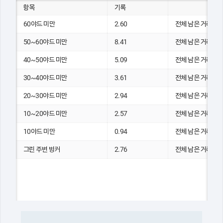
항목
기록
60야드 미만
2.60
전체 남은 거리(yds
50~60야드 미만
8.41
전체 남은 거리(yds
40~50야드 미만
5.09
전체 남은 거리(yds
30~40야드 미만
3.61
전체 남은 거리(yds
20~30야드 미만
2.94
전체 남은 거리(yds
10~20야드 미만
2.57
전체 남은 거리(yds
10야드 미만
0.94
전체 남은 거리(yds
그린 주변 벙커
2.76
전체 남은 거리(yds