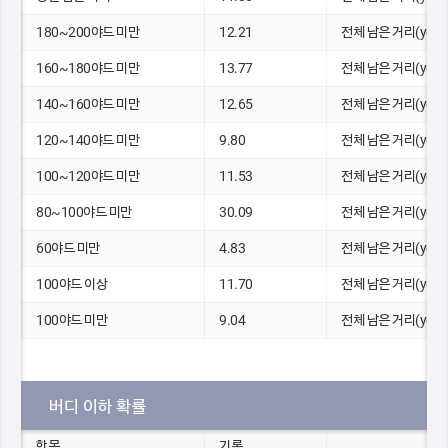
180~200야드 미만
12.21
전체 남은 거리(yds)
160~180야드 미만
13.77
전체 남은 거리(yds)
140~160야드 미만
12.65
전체 남은 거리(yds)
120~140야드 미만
9.80
전체 남은 거리(yds)
100~120야드 미만
11.53
전체 남은 거리(yds)
80~100야드 미만
30.09
전체 남은 거리(yds)
60야드 미만
4.83
전체 남은 거리(yds)
100야드 이상
11.70
전체 남은 거리(yds)
100야드 미만
9.04
전체 남은 거리(yds)
버디 이하 확률
항목
기록