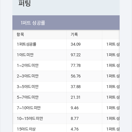
퍼팅
1퍼트 성공률
항목
기록
1퍼트성공률
34.09
1퍼트 성공 홀 수
1야드 미만
97.22
1퍼트 성공 홀 수
1~2야드 미만
77.78
1퍼트 성공 홀 수
2~3야드 미만
56.76
1퍼트 성공 홀 수
3~5야드 미만
37.88
1퍼트 성공 홀 수
5~7야드 미만
21.31
1퍼트 성공 홀 수
7~10야드 미만
9.46
1퍼트 성공 홀 수
10~15야드 미만
8.77
1퍼트 성공 홀 수
15야드 이상
4.76
1퍼트 성공 홀 수