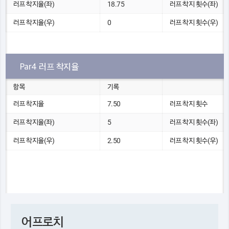
러프 착지율(좌)
18.75
러프 착지 횟수(좌)
러프 착지율(우)
0
러프 착지 횟수(우)
Par4 러프 착지율
항목
기록
러프 착지율
7.50
러프 착지 횟수
러프 착지율(좌)
5
러프 착지 횟수(좌)
러프 착지율(우)
2.50
러프 착지 횟수(우)
어프로치