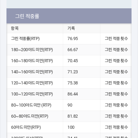
그린 적중률
항목
기록
그린 적중률(RTP)
76.95
그린 적중 횟수
180~200야드 미만(RTP)
66.67
그린 적중 횟수
160~180야드 미만(RTP)
70.45
그린 적중 횟수
140~160야드 미만(RTP)
71.23
그린 적중 횟수
120~140야드 미만(RTP)
75.38
그린 적중 횟수
100~120야드 미만(RTP)
86.44
그린 적중 횟수
80~100야드 미만 (RTP)
90
그린 적중 횟수
60~80야드 미만(RTP)
81.82
그린 적중 횟수
60야드 미만(RTP)
100
그린 적중 횟수