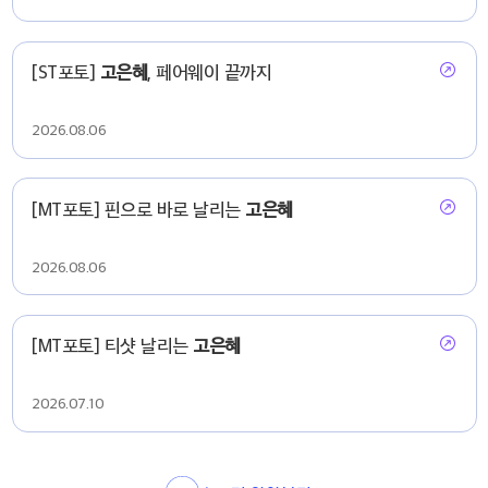
[ST포토]
고은혜
, 페어웨이 끝까지
2026.08.06
[MT포토] 핀으로 바로 날리는
고은혜
2026.08.06
[MT포토] 티샷 날리는
고은혜
2026.07.10