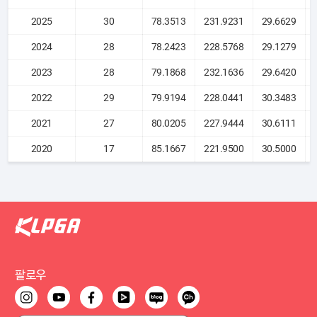
2025
30
78.3513
231.9231
29.6629
2024
28
78.2423
228.5768
29.1279
2023
28
79.1868
232.1636
29.6420
2022
29
79.9194
228.0441
30.3483
2021
27
80.0205
227.9444
30.6111
2020
17
85.1667
221.9500
30.5000
팔로우