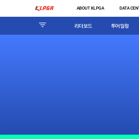
ABOUT KLPGA
DATA CEN
리더보드
투어일정