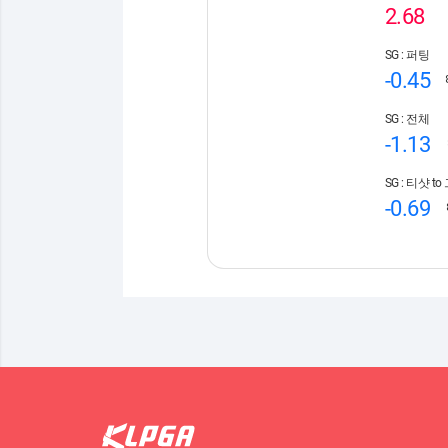
2.68
SG : 퍼팅
-0.45
SG : 전체
-1.13
SG : 티샷 t
-0.69