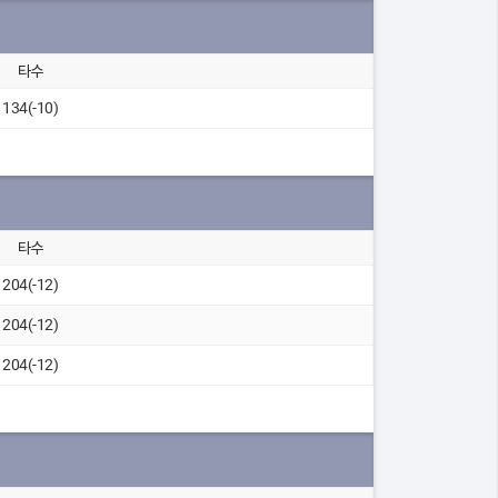
타수
134(-10)
타수
204(-12)
204(-12)
204(-12)