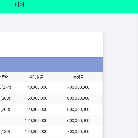
미디어
스코어
획득상금
총상금
2위 차이
10(274)
140,000,000
700,000,000
-1
8(208)
160,000,000
800,000,000
-3
8(208)
120,000,000
600,000,000
-1
120,000,000
600,000,000
1UP
5(139)
140,000,000
700,000,000
-1