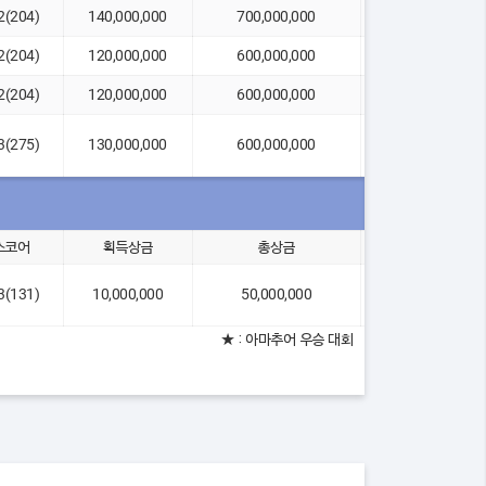
12(204)
140,000,000
700,000,000
-1
12(204)
120,000,000
600,000,000
연장(1홀)
12(204)
120,000,000
600,000,000
-3
13(275)
130,000,000
600,000,000
-1
스코어
획득상금
총상금
2위 차이
13(131)
10,000,000
50,000,000
-3
★ : 아마추어 우승 대회