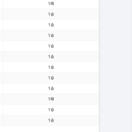
1패
1승
1승
1승
1승
1승
1승
1승
1승
1패
1승
1승