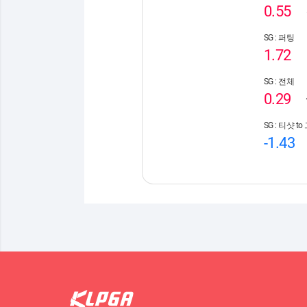
0.55
SG : 퍼팅
1.72
SG : 전체
0.29
SG : 티샷 t
-1.43