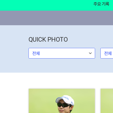
주요 기록
QUICK PHOTO