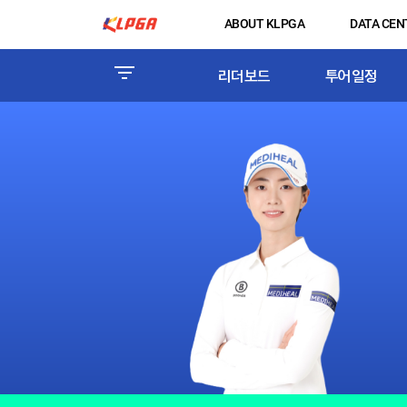
ABOUT KLPGA
DATA CEN
리더보드
투어일정