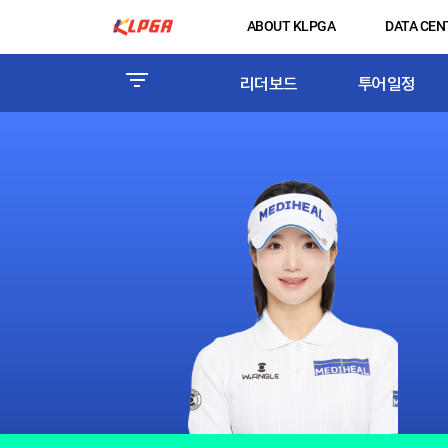
ABOUT KLPGA
DATA CEN
리더보드
투어일정