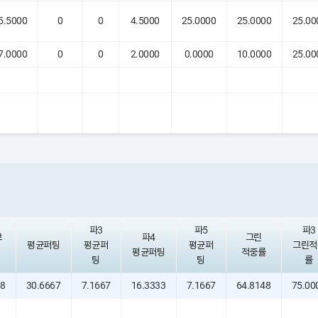
5.5000
0
0
4.5000
25.0000
25.0000
25.00
7.0000
0
0
2.0000
0.0000
10.0000
25.00
파3
파5
파3
브
파4
그린
평균퍼팅
평균퍼
평균퍼
그린적
평균퍼팅
적중률
팅
팅
률
08
30.6667
7.1667
16.3333
7.1667
64.8148
75.00