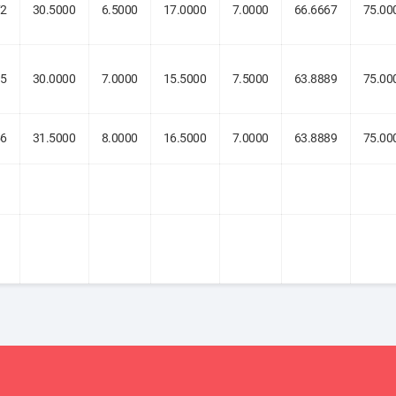
72
30.5000
6.5000
17.0000
7.0000
66.6667
75.00
95
30.0000
7.0000
15.5000
7.5000
63.8889
75.00
56
31.5000
8.0000
16.5000
7.0000
63.8889
75.00