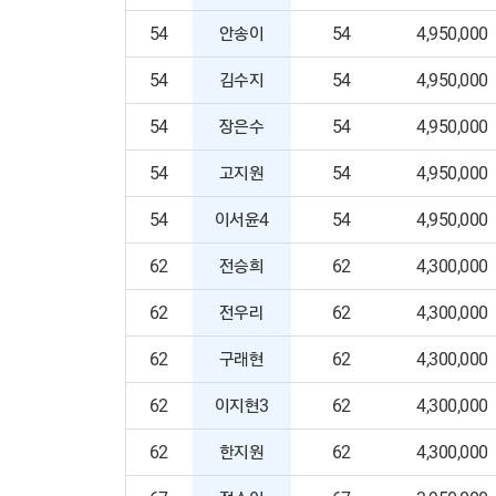
54
안송이
54
4,950,000
54
김수지
54
4,950,000
54
장은수
54
4,950,000
54
고지원
54
4,950,000
54
이서윤4
54
4,950,000
62
전승희
62
4,300,000
62
전우리
62
4,300,000
62
구래현
62
4,300,000
62
이지현3
62
4,300,000
62
한지원
62
4,300,000