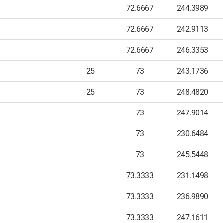
72.6667
244.3989
72.6667
242.9113
72.6667
246.3353
25
73
243.1736
25
73
248.4820
73
247.9014
73
230.6484
73
245.5448
73.3333
231.1498
73.3333
236.9890
73.3333
247.1611