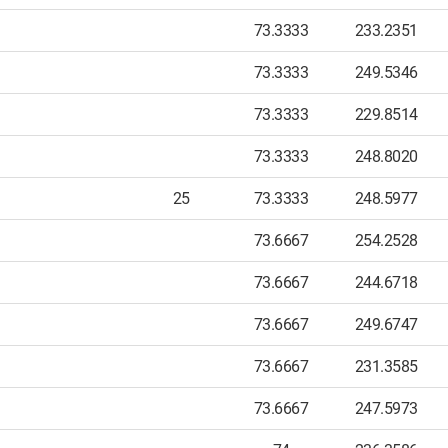
73.3333
233.2351
73.3333
249.5346
73.3333
229.8514
73.3333
248.8020
25
73.3333
248.5977
73.6667
254.2528
73.6667
244.6718
73.6667
249.6747
73.6667
231.3585
73.6667
247.5973