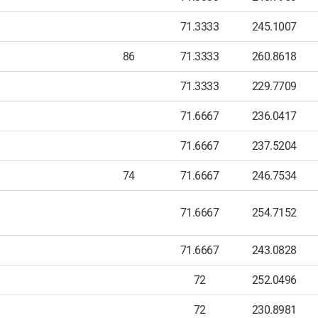
71.3333
245.1007
86
71.3333
260.8618
71.3333
229.7709
71.6667
236.0417
71.6667
237.5204
74
71.6667
246.7534
71.6667
254.7152
71.6667
243.0828
72
252.0496
72
230.8981