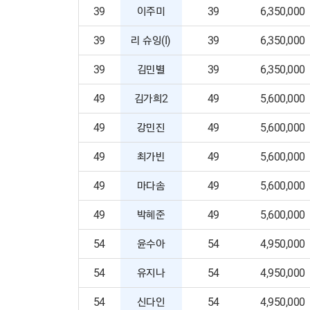
39
이주미
39
6,350,000
39
리 슈잉(I)
39
6,350,000
39
김민별
39
6,350,000
49
김가희2
49
5,600,000
49
강민진
49
5,600,000
49
최가빈
49
5,600,000
49
마다솜
49
5,600,000
49
박혜준
49
5,600,000
54
윤수아
54
4,950,000
54
유지나
54
4,950,000
54
신다인
54
4,950,000