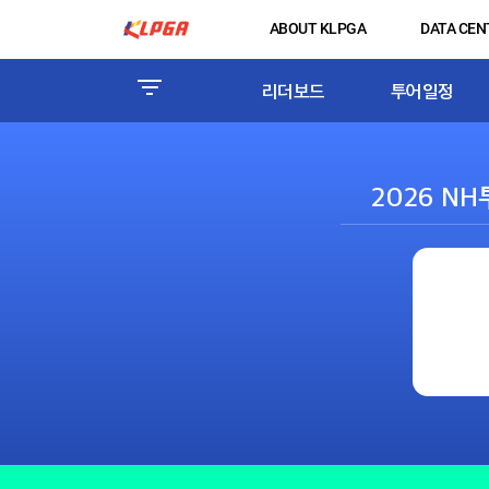
ABOUT KLPGA
DATA CEN
리더보드
투어일정