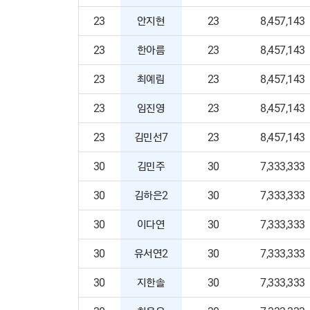
23
안지현
23
8,457,143
23
한아름
23
8,457,143
23
최예림
23
8,457,143
23
임진영
23
8,457,143
23
김민선7
23
8,457,143
30
김민주
30
7,333,333
30
김하은2
30
7,333,333
30
이다연
30
7,333,333
30
유서연2
30
7,333,333
30
지한솔
30
7,333,333