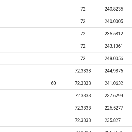
72
240.8235
72
240.0005
72
235.5812
72
243.1361
72
248.0056
72.3333
244.9876
60
72.3333
241.0632
72.3333
237.6299
72.3333
226.5277
72.3333
235.8271