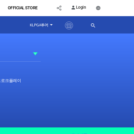
Login
OFFICIAL STORE
KLPGA투어
스트로크플레이