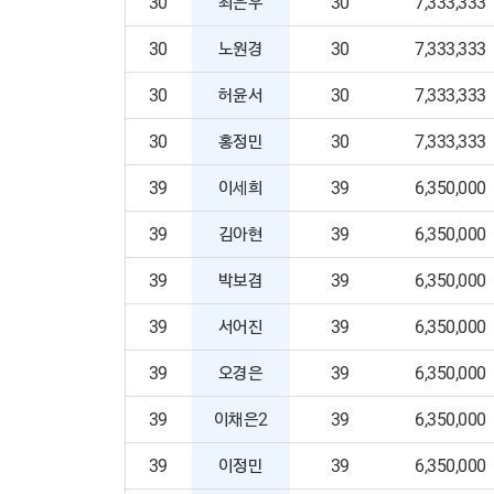
30
최은우
30
7,333,333
30
노원경
30
7,333,333
30
허윤서
30
7,333,333
30
홍정민
30
7,333,333
39
이세희
39
6,350,000
39
김아현
39
6,350,000
39
박보겸
39
6,350,000
39
서어진
39
6,350,000
39
오경은
39
6,350,000
39
이채은2
39
6,350,000
39
이정민
39
6,350,000