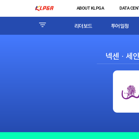
ABOUT KLPGA
DATA CEN
리더보드
투어일정