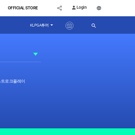
Login
OFFICIAL STORE
KLPGA투어
 스트로크플레이